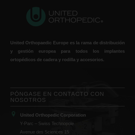
United Orthopaedic Europe es la rama de distribución
y gestión europea para todos los implantes
ortopédicos de cadera y rodilla y accesorios.
PÓNGASE EN CONTACTO CON
NOSOTROS
United Orthopedic Corporation
Y-Parc – Swiss Technopole
Avenue des Sciences 15