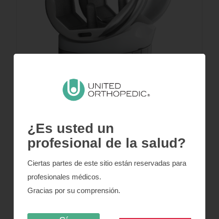
¿Es usted un
U2 CMA
profesional de la salud?
Ciertas partes de este sitio están reservadas para
profesionales médicos.
Gracias por su comprensión.