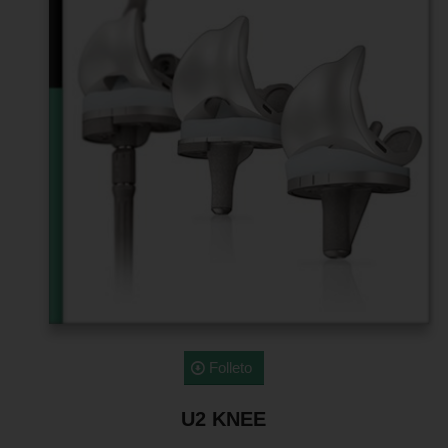
Folleto
U2 KNEE