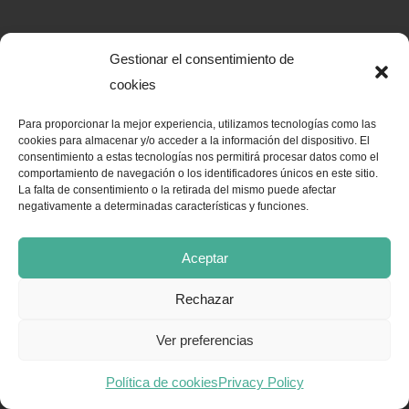
Gestionar el consentimiento de
cookies
Para proporcionar la mejor experiencia, utilizamos tecnologías como las
cookies para almacenar y/o acceder a la información del dispositivo. El
consentimiento a estas tecnologías nos permitirá procesar datos como el
comportamiento de navegación o los identificadores únicos en este sitio.
La falta de consentimiento o la retirada del mismo puede afectar
negativamente a determinadas características y funciones.
Aceptar
Rechazar
Ver preferencias
Política de cookies
Privacy Policy