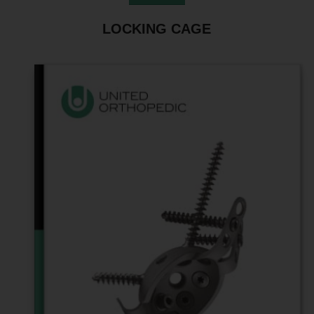
LOCKING CAGE