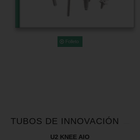
Folleto
TUBOS DE INNOVACIÓN
U2 KNEE AIO