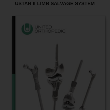
USTAR II LIMB SALVAGE SYSTEM