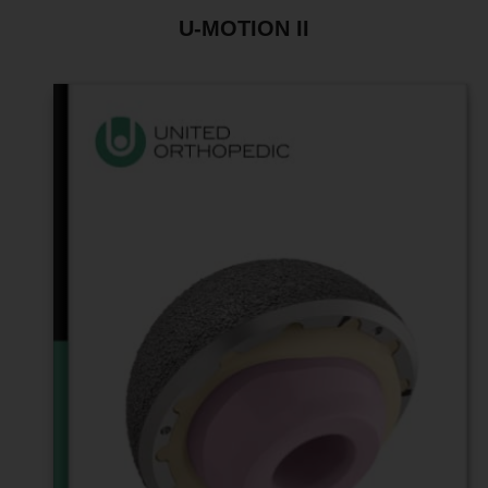
U-MOTION II