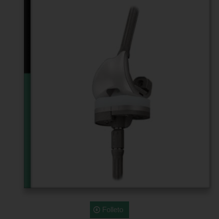
Folleto