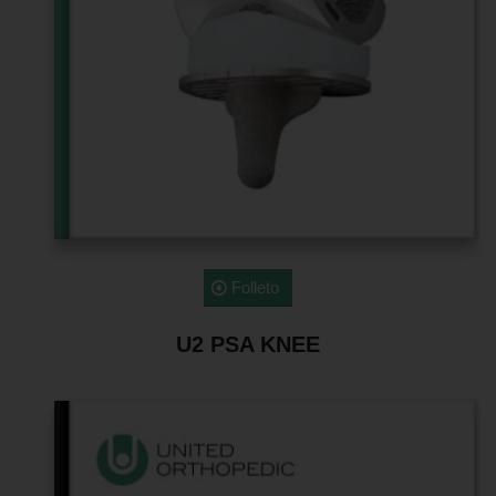
Folleto
U2 PSA KNEE