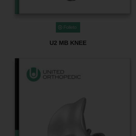
Folleto
U2 MB KNEE