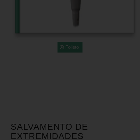
Folleto
SALVAMENTO DE
EXTREMIDADES