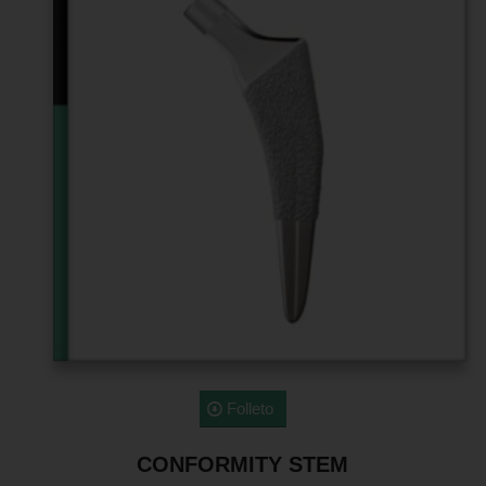
Folleto
CONFORMITY STEM