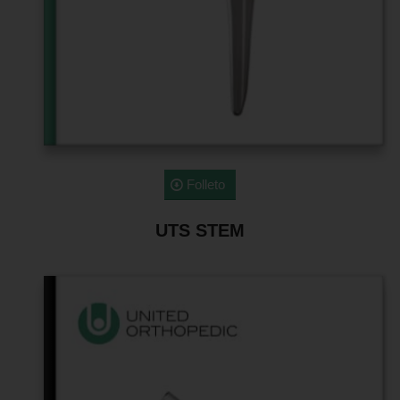
Folleto
UTS STEM