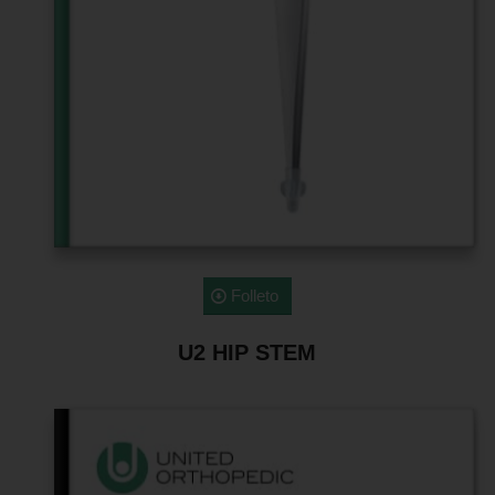
Folleto
U2 HIP STEM