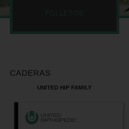
FOLLETOS
CADERAS
UNITED HIP FAMILY