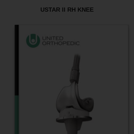
USTAR II RH KNEE