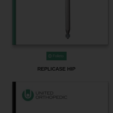
Folleto
REPLICASE HIP