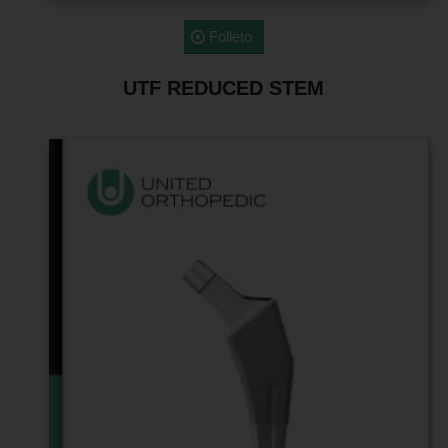
Folleto
UTF REDUCED STEM