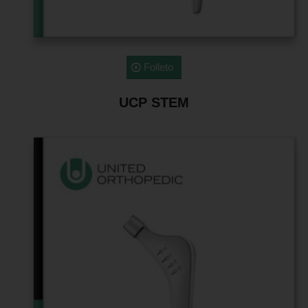
Folleto
UCP STEM