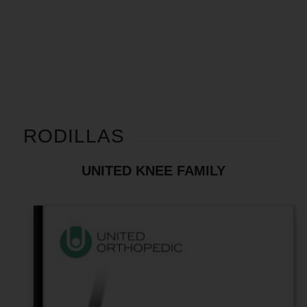
RODILLAS
UNITED KNEE FAMILY