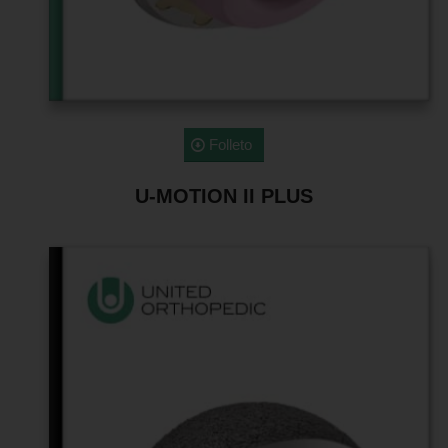
Folleto
U-MOTION II PLUS