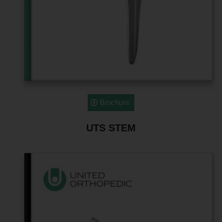
Brochure
UTS STEM