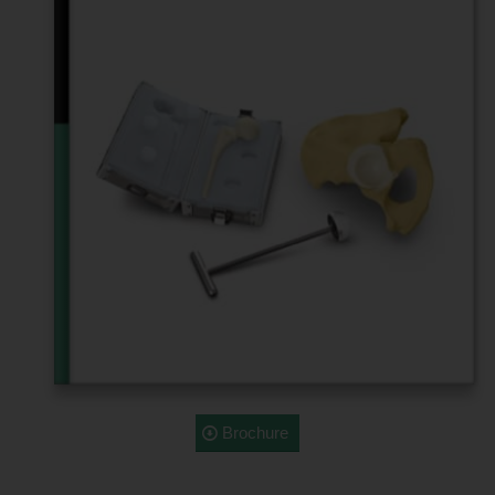
Brochure