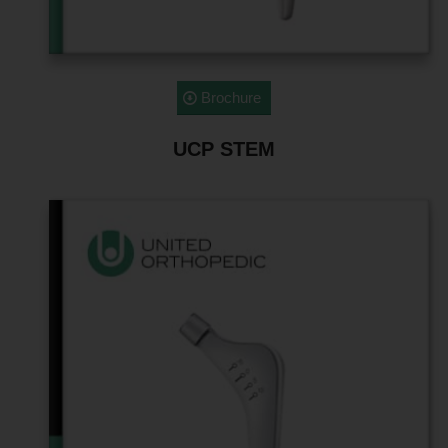
Brochure
UCP STEM