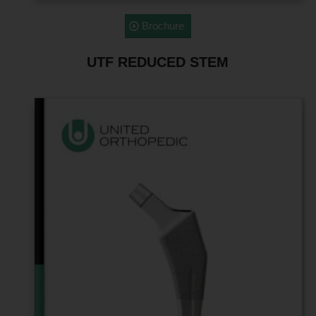
Brochure
UTF REDUCED STEM