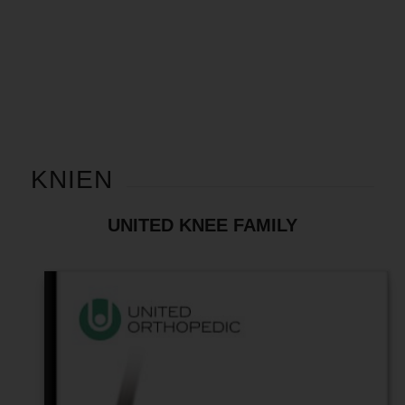
KNIEN
UNITED KNEE FAMILY