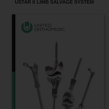
USTAR II LIMB SALVAGE SYSTEM