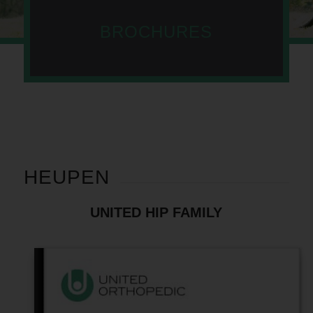
BROCHURES
HEUPEN
UNITED HIP FAMILY