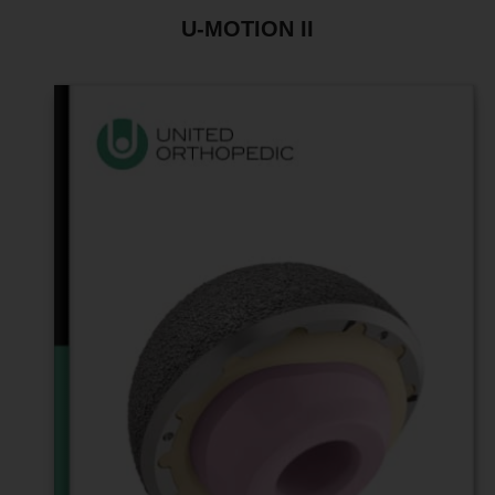
U-MOTION II