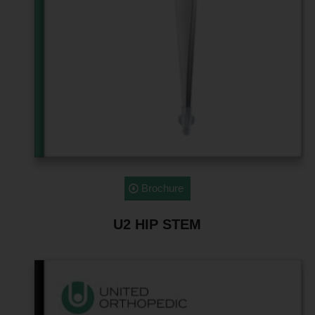
Brochure
U2 HIP STEM