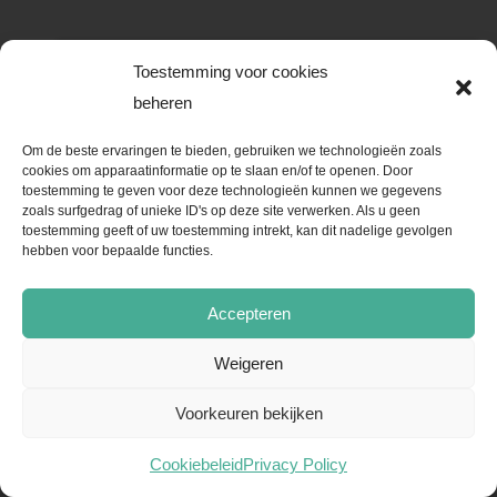
Toestemming voor cookies
beheren
Om de beste ervaringen te bieden, gebruiken we technologieën zoals
cookies om apparaatinformatie op te slaan en/of te openen. Door
toestemming te geven voor deze technologieën kunnen we gegevens
zoals surfgedrag of unieke ID's op deze site verwerken. Als u geen
toestemming geeft of uw toestemming intrekt, kan dit nadelige gevolgen
hebben voor bepaalde functies.
Accepteren
Weigeren
Voorkeuren bekijken
Cookiebeleid
Privacy Policy