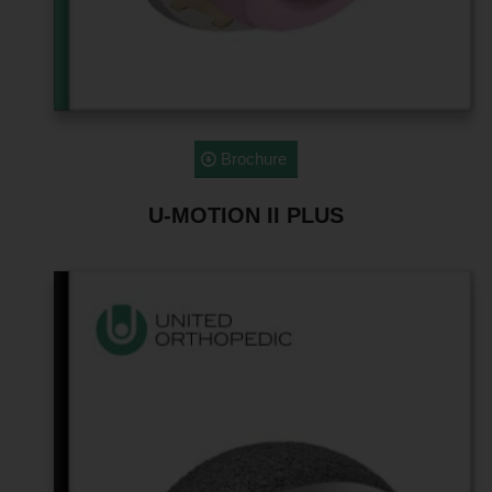
Brochure
U-MOTION II PLUS