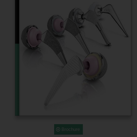
Brochure