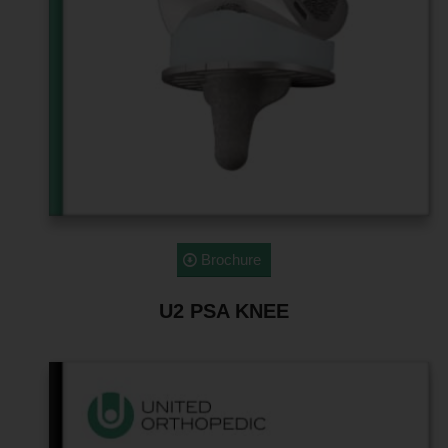
Brochure
U2 PSA KNEE