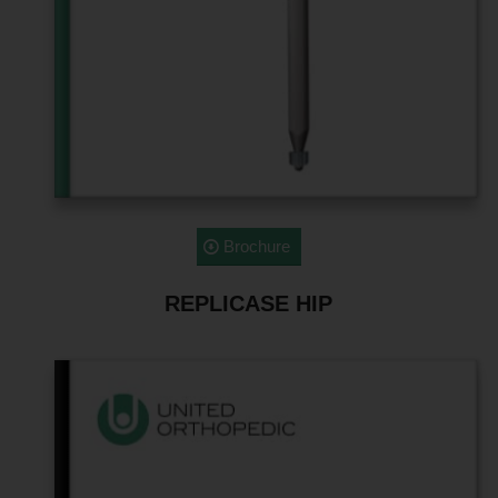
Brochure
REPLICASE HIP