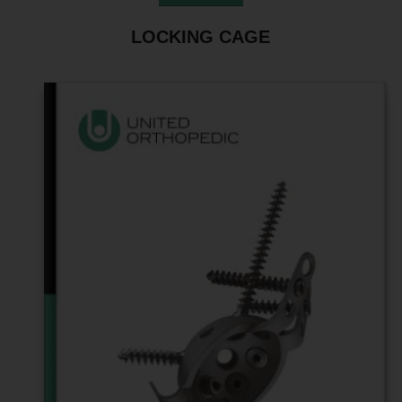
LOCKING CAGE