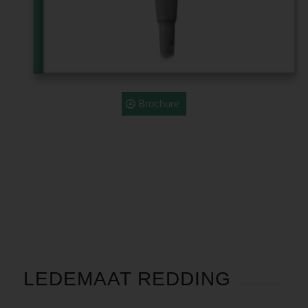
Brochure
LEDEMAAT REDDING