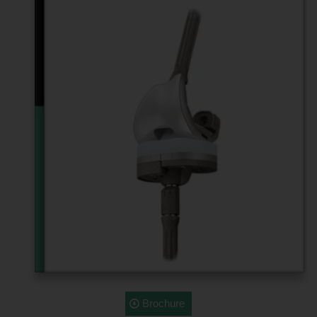
Brochure