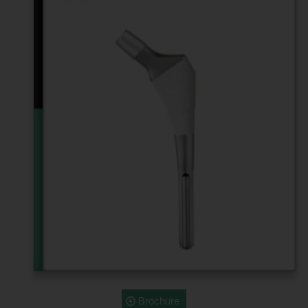
Brochure