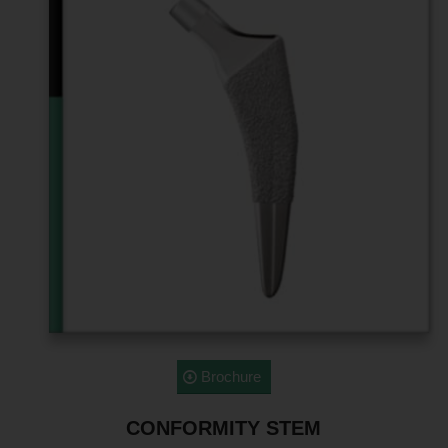
Brochure
CONFORMITY STEM