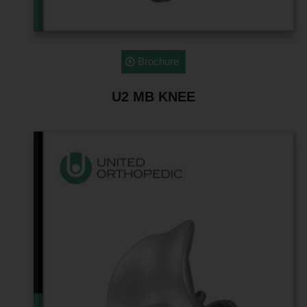
Brochure
U2 MB KNEE