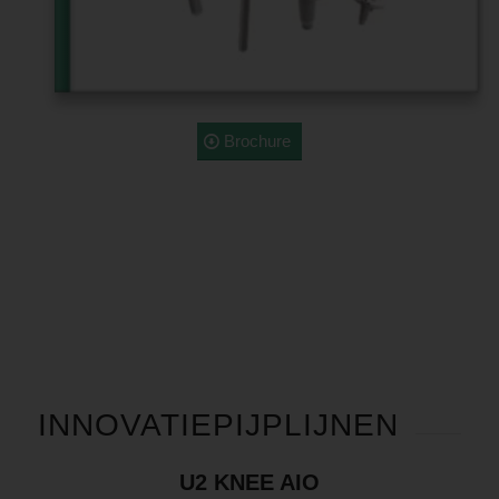
Brochure
INNOVATIEPIJPLIJNEN
U2 KNEE AIO