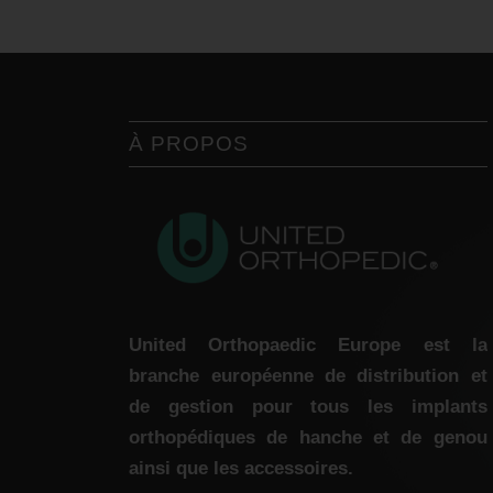
À PROPOS
United Orthopaedic Europe est la
branche européenne de distribution et
de gestion pour tous les implants
orthopédiques de hanche et de genou
ainsi que les accessoires.