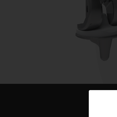
DESCRIPTI