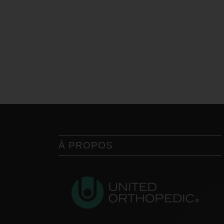
À PROPOS