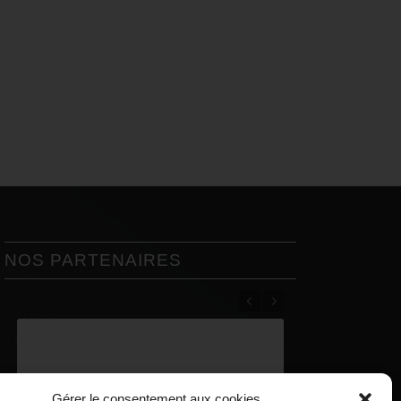
NOS PARTENAIRES
Précédent
Suivant
Gérer le consentement aux cookies