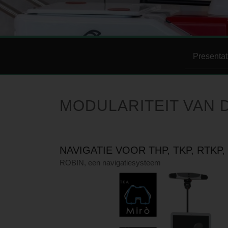
Presentat
MODULARITEIT VAN 
NAVIGATIE VOOR THP, TKP, RTKP,
ROBIN, een navigatiesysteem