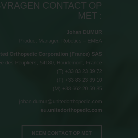
VRAGEN CONTACT OP
MET :
Johan DUMUR
Product Manager, Robotics – EMEA
ted Orthopedic Corporation (France) SAS
lée des Peupliers, 54180, Houdemont, France
(T) +33 83 23 39 72
(F) +33 83 23 39 10
(M) +33 662 20 59 85
johan.dumur@unitedorthopedic.com
eu.unitedorthopedic.com
NEEM CONTACT OP MET