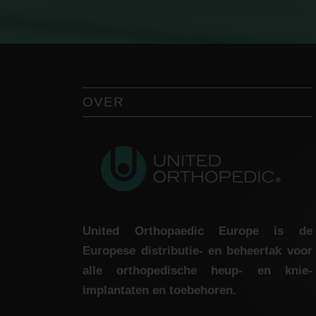
OVER
United Orthopaedic Europe is de
Europese distributie- en beheertak voor
alle orthopedische heup- en knie-
implantaten en toebehoren.