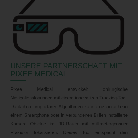
UNSERE PARTNERSCHAFT MIT
PIXEE MEDICAL
Pixee Medical entwickelt chirurgische
Navigationslösungen mit einem innovativen Tracking-Tool.
Dank ihrer proprietären Algorithmen kann eine einfache in
einem Smartphone oder in verbundenen Brillen installierte
Kamera Objekte im 3D-Raum mit millimetergenauer
Präzision lokalisieren. Dieses Tool entspricht den