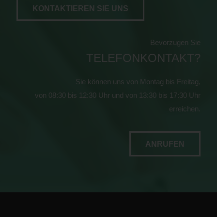
KONTAKTIEREN SIE UNS
Bevorzugen Sie
TELEFONKONTAKT?
Sie können uns von Montag bis Freitag,
von 08:30 bis 12:30 Uhr und von 13:30 bis 17:30 Uhr
erreichen.
ANRUFEN