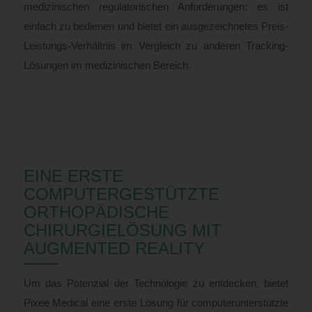
medizinischen regulatorischen Anforderungen; es ist
einfach zu bedienen und bietet ein ausgezeichnetes Preis-
Leistungs-Verhältnis im Vergleich zu anderen Tracking-
Lösungen im medizinischen Bereich.
EINE ERSTE
COMPUTERGESTÜTZTE
ORTHOPÄDISCHE
CHIRURGIELÖSUNG MIT
AUGMENTED REALITY
Um das Potenzial der Technologie zu entdecken, bietet
Pixee Medical eine erste Lösung für computerunterstützte