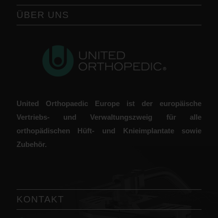
ÜBER UNS
United Orthopaedic Europe ist der europäische
Vertriebs- und Verwaltungszweig für alle
orthopädischen Hüft- und Knieimplantate sowie
Zubehör.
KONTAKT