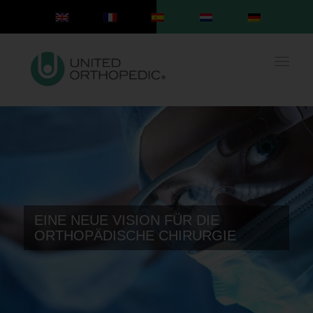
EINE NEUE VISION FÜR DIE
ORTHOPÄDISCHE CHIRURGIE