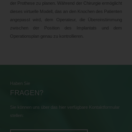
der Prothese zu planen. Während der Chirurgie ermöglicht
dieses virtuelle Modell, das an den Knochen des Patienten
angepasst wird, dem Operateur, die Übereinstimmung
zwischen der Position des Implantats und dem
Operationsplan genau zu kontrollieren.
Haben Sie
FRAGEN?
Sie können uns über das hier verfügbare Kontaktformular
stellen: