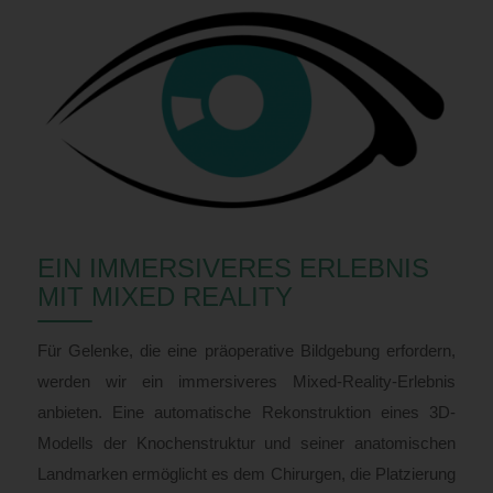
EIN IMMERSIVERES ERLEBNIS
MIT MIXED REALITY
Für Gelenke, die eine präoperative Bildgebung erfordern,
werden wir ein immersiveres Mixed-Reality-Erlebnis
anbieten. Eine automatische Rekonstruktion eines 3D-
Modells der Knochenstruktur und seiner anatomischen
Landmarken ermöglicht es dem Chirurgen, die Platzierung