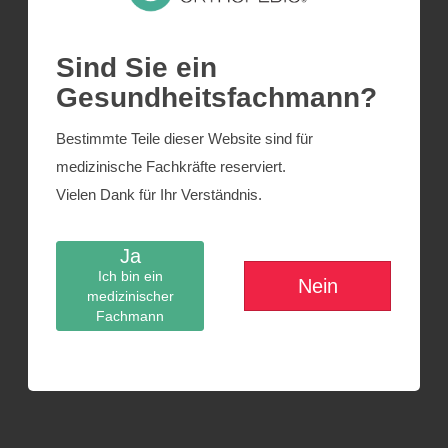
Sind Sie ein
Gesundheitsfachmann?
Bestimmte Teile dieser Website sind für
medizinische Fachkräfte reserviert.
Vielen Dank für Ihr Verständnis.
Ja
Ich bin ein
Nein
medizinischer
Fachmann