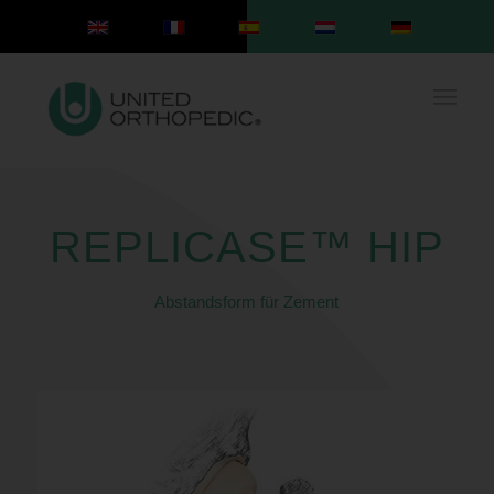
REPLICASE™ HIP
Abstandsform für Zement