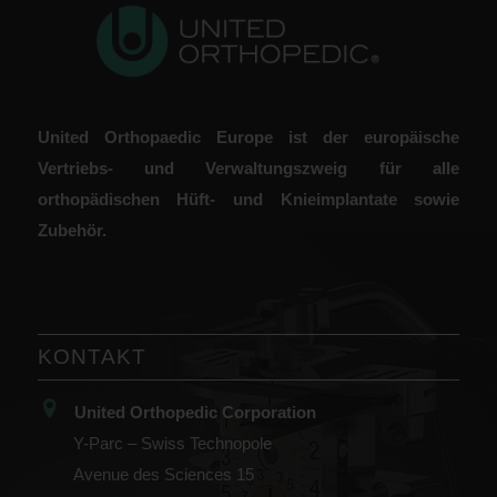
United Orthopaedic Europe ist der europäische
Vertriebs- und Verwaltungszweig für alle
orthopädischen Hüft- und Knieimplantate sowie
Zubehör.
KONTAKT
United Orthopedic Corporation
Y-Parc – Swiss Technopole
Avenue des Sciences 15