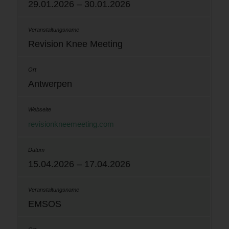
29.01.2026 – 30.01.2026
Revision Knee Meeting
Antwerpen
revisionkneemeeting.com
15.04.2026 – 17.04.2026
EMSOS