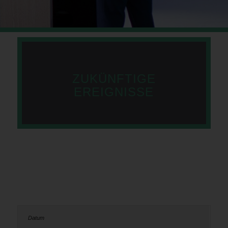
ZUKÜNFTIGE
EREIGNISSE