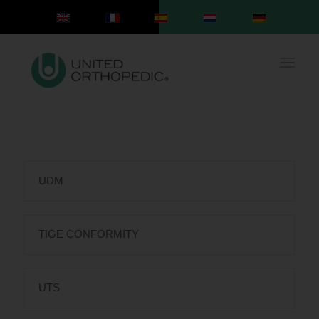
UDM
TIGE CONFORMITY
UTS